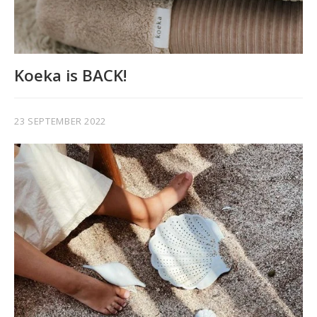
Koeka is BACK!
23 SEPTEMBER 2022