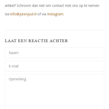
artikel? Schroom dan niet om contact met ons op te nemen
via
info@jutenjuul.nl
of via
Instagram
.
LAAT EEN REACTIE ACHTER