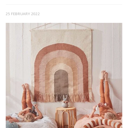
25 FEBRUARY 2022