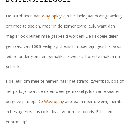
De autobanen van
Waytoplay
zijn het hele jaar door geweldig
om mee te spelen, maar in de zomer extra leuk, want dan
mag er ook buiten mee gespeeld worden! De flexibele delen
gemaakt van 100% veilig synthetisch rubber zijn geschikt voor
iedere ondergrond en gemakkelijk weer schoon te maken na
gebruik.
Hoe leuk om mee te nemen naar het strand, zwembad, bos of
het park. Je haalt de delen weer gemakkelijk los van elkaar en
bergt ze plat op. De
Waytoplay
autobaan neemt weinig ruimte
in beslag en is dus ook ideaal voor mee op reis. Echt een
enorme tip!