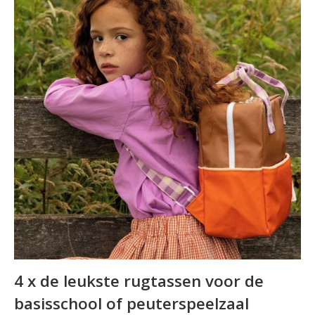
4 x de leukste rugtassen voor de
basisschool of peuterspeelzaal