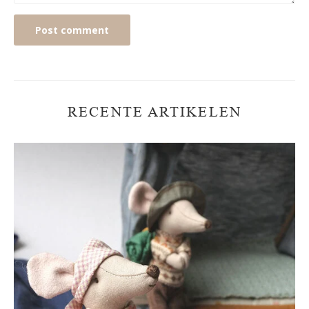
Post comment
RECENTE ARTIKELEN