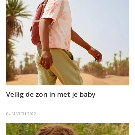
Veilig de zon in met je baby
04 MARCH 2022