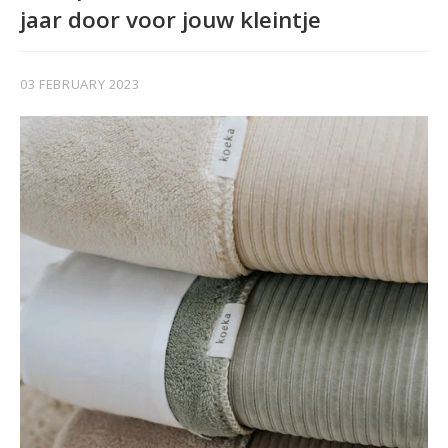
jaar door voor jouw kleintje
03 FEBRUARY 2023