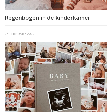
Regenbogen in de kinderkamer
25 FEBRUARY 2022