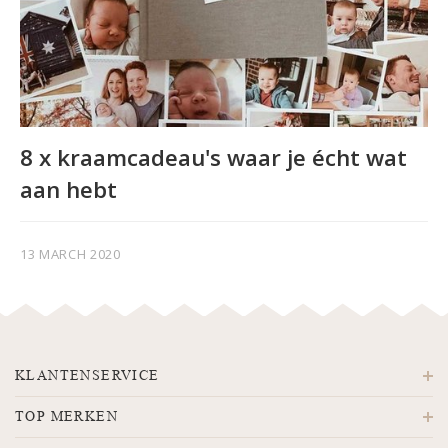
8 x kraamcadeau's waar je écht wat
aan hebt
13 MARCH 2020
KLANTENSERVICE
TOP MERKEN