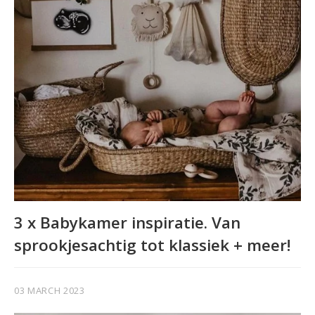
3 x Babykamer inspiratie. Van
sprookjesachtig tot klassiek + meer!
03 MARCH 2023