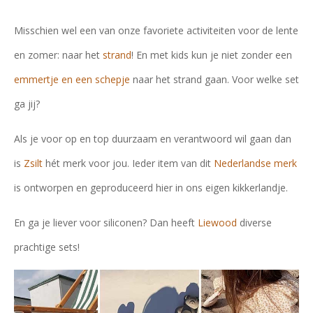
Misschien wel een van onze favoriete activiteiten voor de lente
en zomer: naar het
strand
! En met kids kun je niet zonder een
emmertje en een schepje
naar het strand gaan. Voor welke set
ga jij?
Als je voor op en top duurzaam en verantwoord wil gaan dan
is
Zsilt
hét merk voor jou. Ieder item van dit
Nederlandse merk
is ontworpen en geproduceerd hier in ons eigen kikkerlandje.
En ga je liever voor siliconen? Dan heeft
Liewood
diverse
prachtige sets!