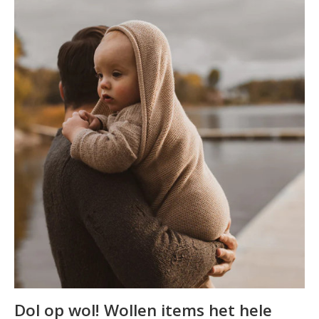
Dol op wol! Wollen items het hele