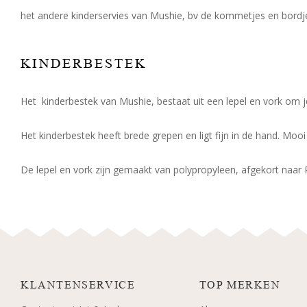
het andere kinderservies van Mushie, bv de kommetjes en bordj
KINDERBESTEK
Het kinderbestek van Mushie, bestaat uit een lepel en vork om je
Het kinderbestek heeft brede grepen en ligt fijn in de hand. Moo
De lepel en vork zijn gemaakt van polypropyleen, afgekort naar P
KLANTENSERVICE
TOP MERKEN