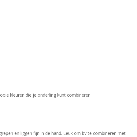
mooie kleuren die je onderling kunt combineren
grepen en liggen fijn in de hand. Leuk om bv te combineren met