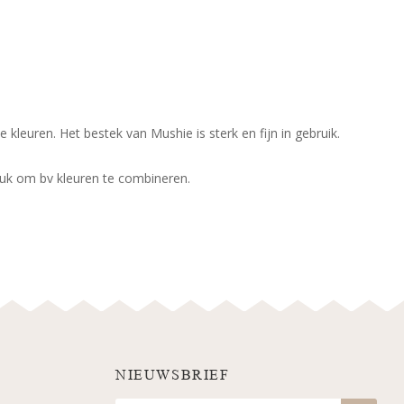
kleuren. Het bestek van Mushie is sterk en fijn in gebruik.
leuk om bv kleuren te combineren.
NIEUWSBRIEF