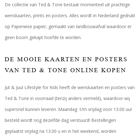
De collectie van Ted & Tone bestaat momenteel uit prachtige
wenskaarten, prints en posters. Alles wordt in Nederland gedrukt
op Paperwise papier, gemaakt van landbouwafval waardoor er
geen boom gekapt hoefde te worden.
DE MOOIE KAARTEN EN POSTERS
VAN TED & TONE ONLINE KOPEN
Jut & Juul Lifestyle for Kids heeft de wenskaarten en posters van
Ted & Tone in voorraad (tenzij anders vermeld), waardoor wij
supersnel kunnen leveren. Maandag t/m vrijdag voor 13.00 uur
besteld wordt nog dezelfde dag verstuurd! Bestellingen
geplaatst vrijdag na 13.00 u en in het weekend, worden