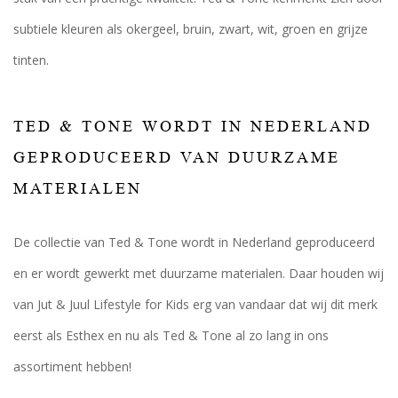
subtiele kleuren als okergeel, bruin, zwart, wit, groen en grijze
tinten.
TED & TONE WORDT IN NEDERLAND
GEPRODUCEERD VAN DUURZAME
MATERIALEN
De collectie van Ted & Tone wordt in Nederland geproduceerd
en er wordt gewerkt met duurzame materialen. Daar houden wij
van Jut & Juul Lifestyle for Kids erg van vandaar dat wij dit merk
eerst als Esthex en nu als Ted & Tone al zo lang in ons
assortiment hebben!