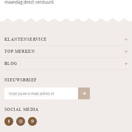
maandag direct verstuurd.
KLANTENSERVICE
TOP MERKEN
BLOG
NIEUWSBRIEF
SOCIAL MEDIA