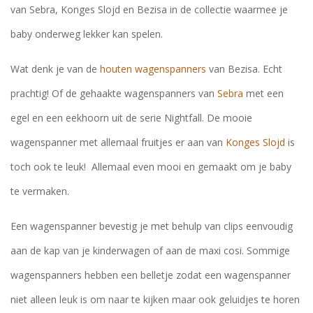
van Sebra, Konges Slojd en Bezisa in de collectie waarmee je
baby onderweg lekker kan spelen.
Wat denk je van de
houten wagenspanners
van Bezisa. Echt
prachtig! Of de gehaakte wagenspanners van
Sebra
met een
egel en een eekhoorn uit de serie Nightfall. De mooie
wagenspanner met allemaal fruitjes er aan van
Konges Slojd
is
toch ook te leuk! Allemaal even mooi en gemaakt om je baby
te vermaken.
Een wagenspanner bevestig je met behulp van clips eenvoudig
aan de kap van je kinderwagen of aan de maxi cosi. Sommige
wagenspanners hebben een belletje zodat een wagenspanner
niet alleen leuk is om naar te kijken maar ook geluidjes te horen