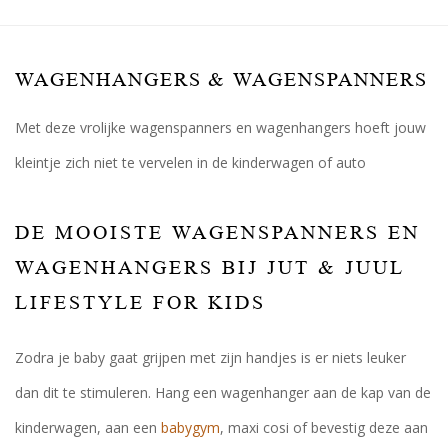
WAGENHANGERS & WAGENSPANNERS
Met deze vrolijke wagenspanners en wagenhangers hoeft jouw
kleintje zich niet te vervelen in de kinderwagen of auto
DE MOOISTE WAGENSPANNERS EN
WAGENHANGERS BIJ JUT & JUUL
LIFESTYLE FOR KIDS
Zodra je baby gaat grijpen met zijn handjes is er niets leuker
dan dit te stimuleren. Hang een wagenhanger aan de kap van de
kinderwagen, aan een
babygym
, maxi cosi of bevestig deze aan