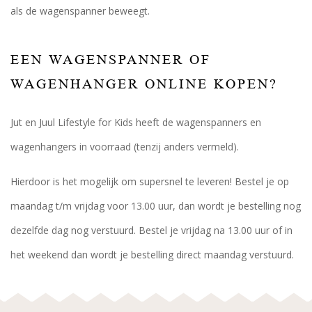
als de wagenspanner beweegt.
EEN WAGENSPANNER OF
WAGENHANGER ONLINE KOPEN?
Jut en Juul Lifestyle for Kids heeft de wagenspanners en
wagenhangers in voorraad (tenzij anders vermeld).
Hierdoor is het mogelijk om supersnel te leveren! Bestel je op
maandag t/m vrijdag voor 13.00 uur, dan wordt je bestelling nog
dezelfde dag nog verstuurd. Bestel je vrijdag na 13.00 uur of in
het weekend dan wordt je bestelling direct maandag verstuurd.