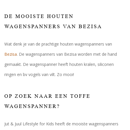
DE MOOISTE HOUTEN
WAGENSPANNERS VAN BEZISA
Wat denk je van de prachtige houten wagenspanners van
Bezisa
. De wagenspanners van Bezisa worden met de hand
gemaakt. De wagenspanner heeft houten kralen, siliconen
ringen en bv vogels van vilt. Zo mooi!
OP ZOEK NAAR EEN TOFFE
WAGENSPANNER?
Jut & Juul Lifestyle for Kids heeft de mooiste wagenspanners