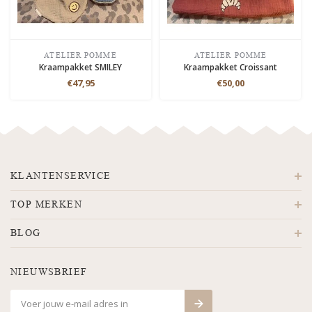
ATELIER POMME
ATELIER POMME
Kraampakket SMILEY
Kraampakket Croissant
€47,95
€50,00
KLANTENSERVICE
TOP MERKEN
BLOG
NIEUWSBRIEF