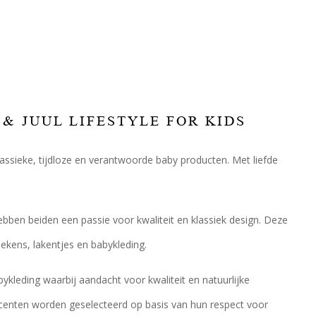
& JUUL LIFESTYLE FOR KIDS
lassieke, tijdloze en verantwoorde baby producten. Met liefde
bben beiden een passie voor kwaliteit en klassiek design. Deze
ekens, lakentjes en babykleding.
ykleding waarbij aandacht voor kwaliteit en natuurlijke
oducenten worden geselecteerd op basis van hun respect voor