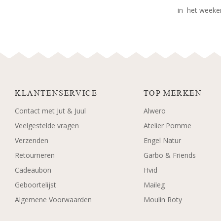
in het weeken
KLANTENSERVICE
TOP MERKEN
Contact met Jut & Juul
Alwero
Veelgestelde vragen
Atelier Pomme
Verzenden
Engel Natur
Retourneren
Garbo & Friends
Cadeaubon
Hvid
Geboortelijst
Maileg
Algemene Voorwaarden
Moulin Roty