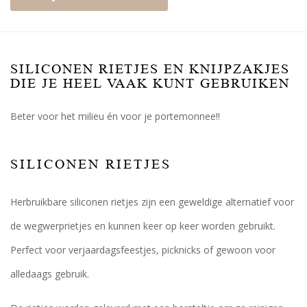
SILICONEN RIETJES EN KNIJPZAKJES
DIE JE HEEL VAAK KUNT GEBRUIKEN
Beter voor het milieu én voor je portemonnee!!
SILICONEN RIETJES
Herbruikbare siliconen rietjes zijn een geweldige alternatief voor
de wegwerprietjes en kunnen keer op keer worden gebruikt.
Perfect voor verjaardagsfeestjes, picknicks of gewoon voor
alledaags gebruik.