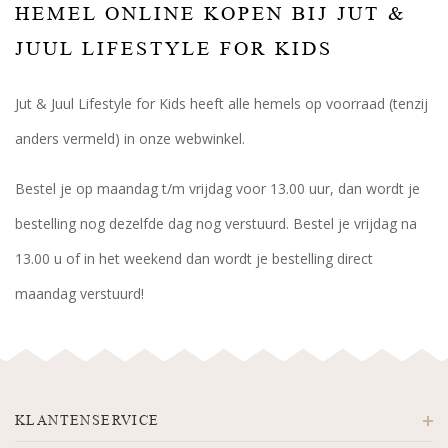
HEMEL ONLINE KOPEN BIJ JUT &
JUUL LIFESTYLE FOR KIDS
Jut & Juul Lifestyle for Kids heeft alle hemels op voorraad (tenzij
anders vermeld) in onze webwinkel.
Bestel je op maandag t/m vrijdag voor 13.00 uur, dan wordt je
bestelling nog dezelfde dag nog verstuurd. Bestel je vrijdag na
13.00 u of in het weekend dan wordt je bestelling direct
maandag verstuurd!
KLANTENSERVICE