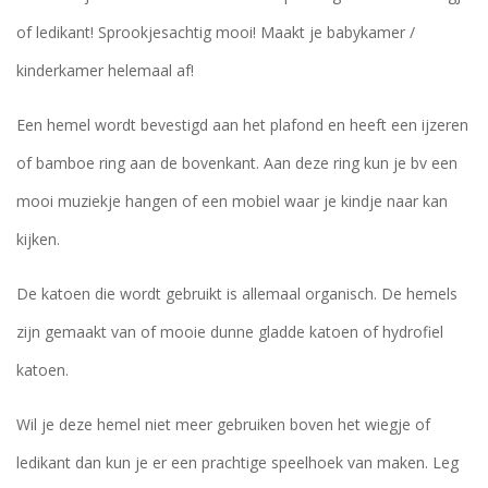
of ledikant! Sprookjesachtig mooi! Maakt je babykamer /
kinderkamer helemaal af!
Een hemel wordt bevestigd aan het plafond en heeft een ijzeren
of bamboe ring aan de bovenkant. Aan deze ring kun je bv een
mooi muziekje hangen of een mobiel waar je kindje naar kan
kijken.
De katoen die wordt gebruikt is allemaal organisch. De hemels
zijn gemaakt van of mooie dunne gladde katoen of hydrofiel
katoen.
Wil je deze hemel niet meer gebruiken boven het wiegje of
ledikant dan kun je er een prachtige speelhoek van maken. Leg