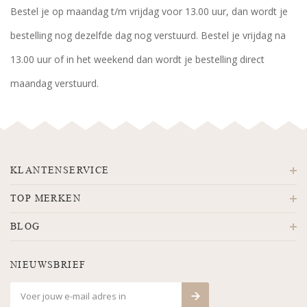
Bestel je op maandag t/m vrijdag voor 13.00 uur, dan wordt je
bestelling nog dezelfde dag nog verstuurd. Bestel je vrijdag na
13.00 uur of in het weekend dan wordt je bestelling direct
maandag verstuurd.
KLANTENSERVICE
TOP MERKEN
BLOG
NIEUWSBRIEF