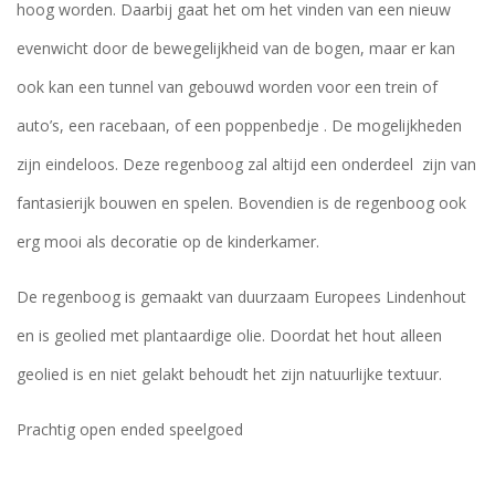
hoog worden. Daarbij gaat het om het vinden van een nieuw
evenwicht door de bewegelijkheid van de bogen, maar er kan
ook kan een tunnel van gebouwd worden voor een trein of
auto’s, een racebaan, of een poppenbedje . De mogelijkheden
zijn eindeloos. Deze regenboog zal altijd een onderdeel zijn van
fantasierijk bouwen en spelen. Bovendien is de regenboog ook
erg mooi als decoratie op de kinderkamer.
De regenboog is gemaakt van duurzaam Europees Lindenhout
en is geolied met plantaardige olie. Doordat het hout alleen
geolied is en niet gelakt behoudt het zijn natuurlijke textuur.
Prachtig open ended speelgoed