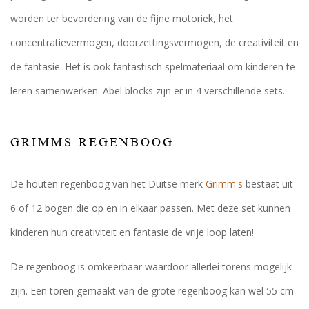
worden ter bevordering van de fijne motoriek, het
concentratievermogen, doorzettingsvermogen, de creativiteit en
de fantasie. Het is ook fantastisch spelmateriaal om kinderen te
leren samenwerken. Abel blocks zijn er in 4 verschillende sets.
GRIMMS REGENBOOG
De houten regenboog van het Duitse merk
Grimm's
bestaat uit
6 of 12 bogen die op en in elkaar passen. Met deze set kunnen
kinderen hun creativiteit en fantasie de vrije loop laten!
De regenboog is omkeerbaar waardoor allerlei torens mogelijk
zijn. Een toren gemaakt van de grote regenboog kan wel 55 cm