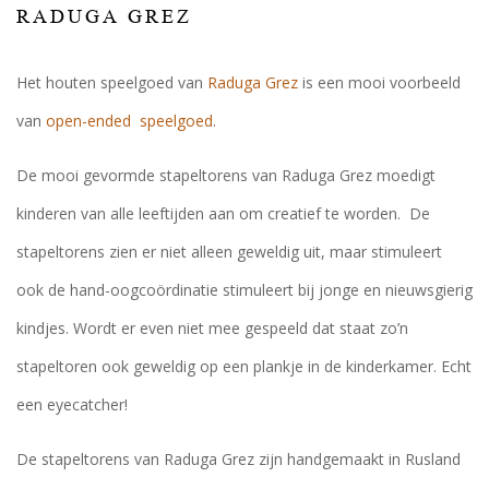
RADUGA GREZ
Het houten speelgoed van
Raduga Grez
is een mooi voorbeeld
van
open-ended speelgoed
.
De mooi gevormde stapeltorens van Raduga Grez moedigt
kinderen van alle leeftijden aan om creatief te worden. De
stapeltorens zien er niet alleen geweldig uit, maar stimuleert
ook de hand-oogcoördinatie stimuleert bij jonge en nieuwsgierig
kindjes. Wordt er even niet mee gespeeld dat staat zo’n
stapeltoren ook geweldig op een plankje in de kinderkamer. Echt
een eyecatcher!
De stapeltorens van Raduga Grez zijn handgemaakt in Rusland