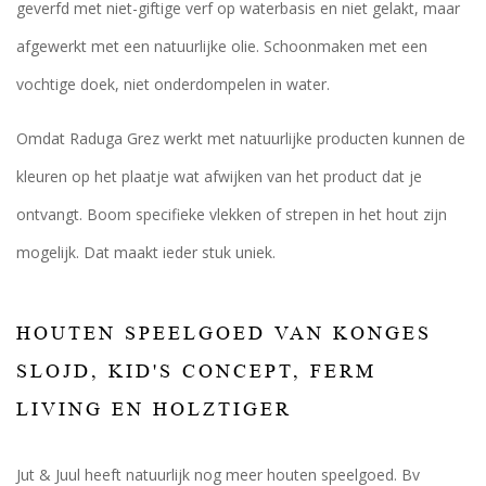
geverfd met niet-giftige verf op waterbasis en niet gelakt, maar
afgewerkt met een natuurlijke olie. Schoonmaken met een
vochtige doek, niet onderdompelen in water.
Omdat Raduga Grez werkt met natuurlijke producten kunnen de
kleuren op het plaatje wat afwijken van het product dat je
ontvangt. Boom specifieke vlekken of strepen in het hout zijn
mogelijk. Dat maakt ieder stuk uniek.
HOUTEN SPEELGOED VAN KONGES
SLOJD, KID'S CONCEPT, FERM
LIVING EN HOLZTIGER
Jut & Juul heeft natuurlijk nog meer houten speelgoed. Bv