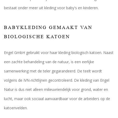
bestaat onder meer uit kleding voor baby's en kinderen.
BABYKLEDING GEMAAKT VAN
BIOLOGISCHE KATOEN
Engel GmbH gebruikt voor haar kleding biologisch katoen. Naast
een zachte behandeling van de natuur, is een eerlijke
samenwerking met de teler gegarandeerd. De teelt wordt
volgens de IVN-richtlijnen gecontroleerd. De kleding van Engel
Natur is dus niet alleen milieuvriendelijk voor grond, water en
lucht, maar ook sociaal aanvaardbaar voor de arbeiders op de
katoenvelden.