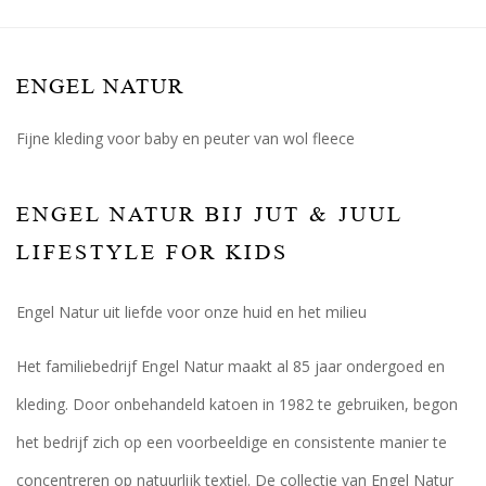
ENGEL NATUR
Fijne kleding voor baby en peuter van wol fleece
ENGEL NATUR BIJ JUT & JUUL
LIFESTYLE FOR KIDS
Engel Natur uit liefde voor onze huid en het milieu
Het familiebedrijf Engel Natur maakt al 85 jaar ondergoed en
kleding. Door onbehandeld katoen in 1982 te gebruiken, begon
het bedrijf zich op een voorbeeldige en consistente manier te
concentreren op natuurlijk textiel. De collectie van Engel Natur