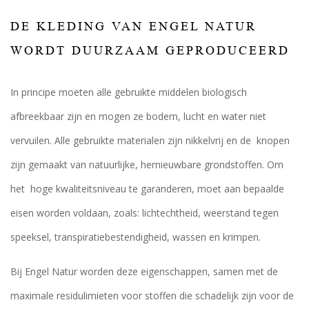
DE KLEDING VAN ENGEL NATUR
WORDT DUURZAAM GEPRODUCEERD
In principe moeten alle gebruikte middelen biologisch
afbreekbaar zijn en mogen ze bodem, lucht en water niet
vervuilen. Alle gebruikte materialen zijn nikkelvrij en de knopen
zijn gemaakt van natuurlijke, hernieuwbare grondstoffen. Om
het hoge kwaliteitsniveau te garanderen, moet aan bepaalde
eisen worden voldaan, zoals: lichtechtheid, weerstand tegen
speeksel, transpiratiebestendigheid, wassen en krimpen.
Bij Engel Natur worden deze eigenschappen, samen met de
maximale residulimieten voor stoffen die schadelijk zijn voor de