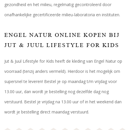
gezondheid en het milieu, regelmatig gecontroleerd door
onafhankelijke gecertificeerde milieu-laboratoria en instituten.
ENGEL NATUR ONLINE KOPEN BIJ
JUT & JUUL LIFESTYLE FOR KIDS
Jut & Juul Lifestyle for Kids heeft de kleding van Engel Natur op
voorraad (tenzij anders vermeld). Hierdoor is het mogelijk om
supersnel te leveren! Bestel je op maandag t/m vrijdag voor
13.00 uur, dan wordt je bestelling nog dezelfde dag nog
verstuurd. Bestel je vrijdag na 13.00 uur of in het weekend dan
wordt je bestelling direct maandag verstuurd.