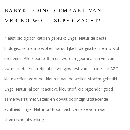
BABYKLEDING GEMAAKT VAN
MERINO WOL - SUPER ZACHT!
Naast biologisch katoen gebruikt Engel Natur de beste
biologische merino wol en natuurlijke biologische merino wol
met zijde. Alle kleurstoffen die worden gebruikt zijn vrij van
zware metalen en zijn altijd vrij geweest van schadelijke AZO-
kleurstoffen. Voor het kleuren van de wollen stoffen gebruikt
Engel Natur alleen reactieve kleurstof, die bijzonder goed
samenwerkt met vezels en opvalt door zijn uitstekende
echtheid. Engel Natur onthoudt zich van elke vorm van
chemische afwerking.