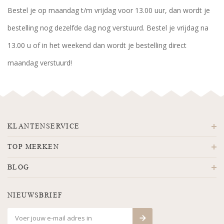
Bestel je op maandag t/m vrijdag voor 13.00 uur, dan wordt je
bestelling nog dezelfde dag nog verstuurd. Bestel je vrijdag na
13.00 u of in het weekend dan wordt je bestelling direct
maandag verstuurd!
KLANTENSERVICE
TOP MERKEN
BLOG
NIEUWSBRIEF