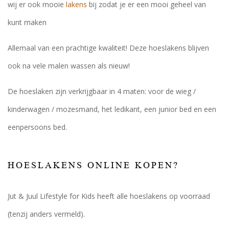
wij er ook mooie
lakens
bij zodat je er een mooi geheel van
kunt maken
Allemaal van een prachtige kwaliteit! Deze hoeslakens blijven
ook na vele malen wassen als nieuw!
De hoeslaken zijn verkrijgbaar in 4 maten: voor de wieg /
kinderwagen / mozesmand, het ledikant, een junior bed en een
eenpersoons bed.
HOESLAKENS ONLINE KOPEN?
Jut & Juul Lifestyle for Kids heeft alle hoeslakens op voorraad
(tenzij anders vermeld).