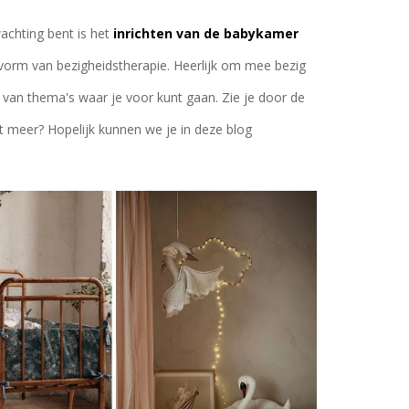
achting bent is het
inrichten van de babykamer
 vorm van bezigheidstherapie. Heerlijk om mee bezig
tal van thema's waar je voor kunt gaan. Zie je door de
 meer? Hopelijk kunnen we je in deze blog