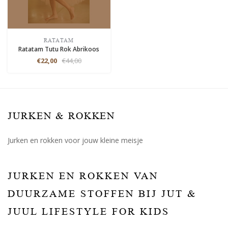
RATATAM
Ratatam Tutu Rok Abrikoos
€22,00
€44,00
JURKEN & ROKKEN
Jurken en rokken voor jouw kleine meisje
JURKEN EN ROKKEN VAN
DUURZAME STOFFEN BIJ JUT &
JUUL LIFESTYLE FOR KIDS