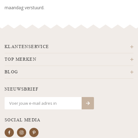
maandag verstuurd.
KLANTENSERVICE
TOP MERKEN
BLOG
NIEUWSBRIEF
SOCIAL MEDIA