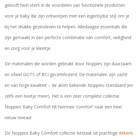
gelooft heel sterk in de voordelen van functionele producten
voor je baby die zijn ontworpen met een eigentijdse stijl om je
bij het drukke gezinsleven te helpen. Alledaagse essentials die
zijn gemaakt in een perfecte combinatie van comfort, veiligheid
en zorg voor je kleintje.
De materialen die worden gebruikt door Noppies zijn duurzaam
en ofwel GOTS of BCI gecertificeerd. De materialen zijn zacht
en van hoge kwaliteit – de alom bekende Noppies-standaard (en
zelfs een beetje meer). Het is een zeer complete collectie.
Noppies Baby Comfort tilt hiermee ‘comfort’ naar een heel
nieuw niveau!
De Noppies Baby Comfort collectie bestaat uit prachtige
dekens