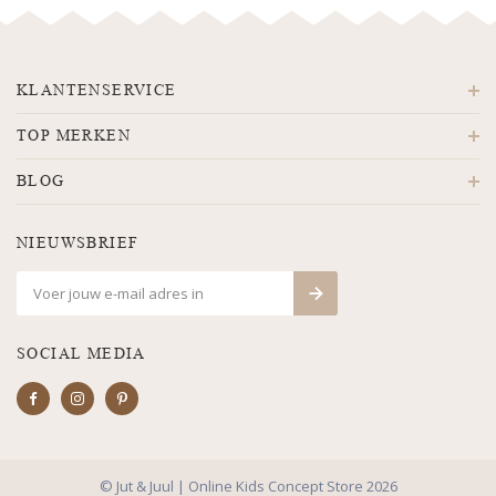
KLANTENSERVICE
TOP MERKEN
BLOG
NIEUWSBRIEF
SOCIAL MEDIA
© Jut & Juul | Online Kids Concept Store 2026