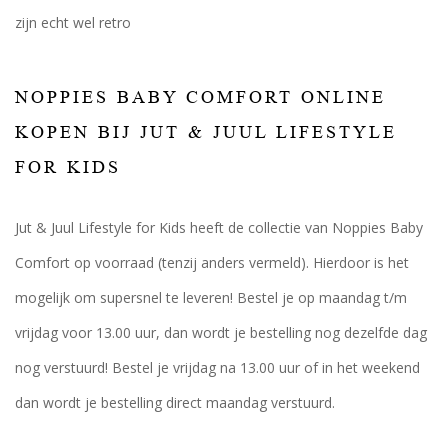
zijn echt wel retro
NOPPIES BABY COMFORT ONLINE
KOPEN BIJ JUT & JUUL LIFESTYLE
FOR KIDS
Jut & Juul Lifestyle for Kids heeft de collectie van Noppies Baby
Comfort op voorraad (tenzij anders vermeld). Hierdoor is het
mogelijk om supersnel te leveren! Bestel je op maandag t/m
vrijdag voor 13.00 uur, dan wordt je bestelling nog dezelfde dag
nog verstuurd! Bestel je vrijdag na 13.00 uur of in het weekend
dan wordt je bestelling direct maandag verstuurd.