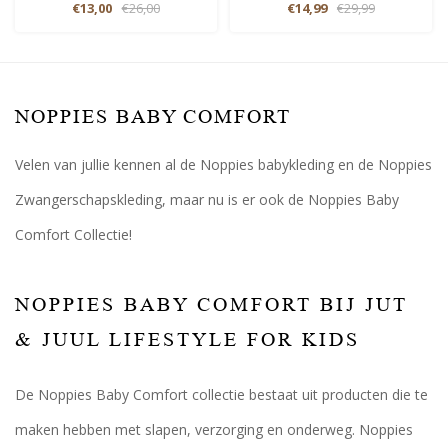
€13,00
€26,00
€14,99
€29,99
NOPPIES BABY COMFORT
Velen van jullie kennen al de Noppies babykleding en de Noppies
Zwangerschapskleding, maar nu is er ook de Noppies Baby
Comfort Collectie!
NOPPIES BABY COMFORT BIJ JUT
& JUUL LIFESTYLE FOR KIDS
De Noppies Baby Comfort collectie bestaat uit producten die te
maken hebben met slapen, verzorging en onderweg. Noppies