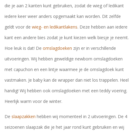
die je aan 2 kanten kunt gebruiken, zodat de wieg of ledikant
iedere keer weer anders opgemaakt kan worden. Dit zelfde
geldt voor de
wieg- en ledikantlakens
. Deze hebben aan iedere
kant een andere bies zodat je kunt kiezen welk biesje je neemt.
Hoe leuk is dat! De
omslagdoeken
zijn er in verschillende
uitvoeringen. Wij hebben geweldige newborn omslagdoeken
met capuchon en een lintje waarmee je de omslagdoek kunt
vastmaken. Je baby kan de wrapper dan niet los trappelen. Heel
handig! Wij hebben ook omslagdoeken met een teddy voering.
Heerlijk warm voor de winter.
De
slaapzakken
hebben wij momenteel in 2 uitvoeringen. De 4
seizoenen slaapzak die je het jaar rond kunt gebruiken en wij