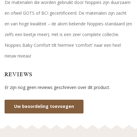
De materialen die worden gebruikt door Noppies zijn duurzaam
en ofwel GOTS of BCI gecertificeerd. De materialen zijn zacht
en van hoge kwaliteit – de alom bekende Noppies-standaard (en
zelfs een beetje meer). Het is een zeer complete collectie.
Noppies Baby Comfort tilt hiermee ‘comfort’ naar een heel
nieuw niveau!
REVIEWS
Er zijn nog geen reviews geschreven over dit product.
Uw beoordeling toevoegen