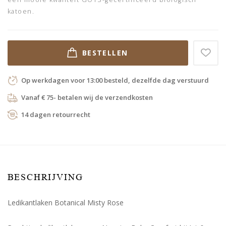
katoen.
BESTELLEN
Op werkdagen voor 13:00 besteld, dezelfde dag verstuurd
Vanaf € 75- betalen wij de verzendkosten
14 dagen retourrecht
BESCHRIJVING
Ledikantlaken Botanical Misty Rose