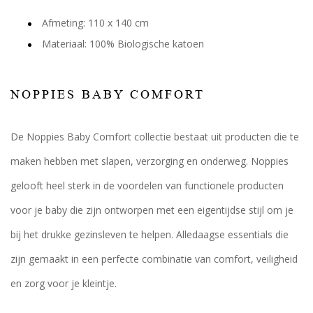
Afmeting: 110 x 140 cm
Materiaal: 100% Biologische katoen
NOPPIES BABY COMFORT
De Noppies Baby Comfort collectie bestaat uit producten die te
maken hebben met slapen, verzorging en onderweg. Noppies
gelooft heel sterk in de voordelen van functionele producten
voor je baby die zijn ontworpen met een eigentijdse stijl om je
bij het drukke gezinsleven te helpen. Alledaagse essentials die
zijn gemaakt in een perfecte combinatie van comfort, veiligheid
en zorg voor je kleintje.