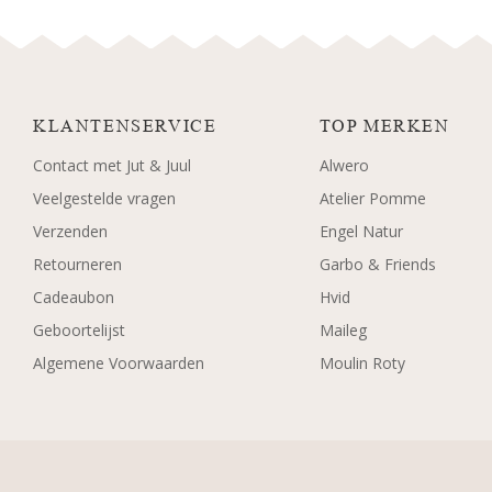
KLANTENSERVICE
TOP MERKEN
Contact met Jut & Juul
Alwero
Veelgestelde vragen
Atelier Pomme
Verzenden
Engel Natur
Retourneren
Garbo & Friends
Cadeaubon
Hvid
Geboortelijst
Maileg
Algemene Voorwaarden
Moulin Roty