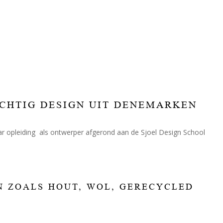
ACHTIG DESIGN UIT DENEMARKEN
aar opleiding als ontwerper afgerond aan de Sjoel Design School
 ZOALS HOUT, WOL, GERECYCLED