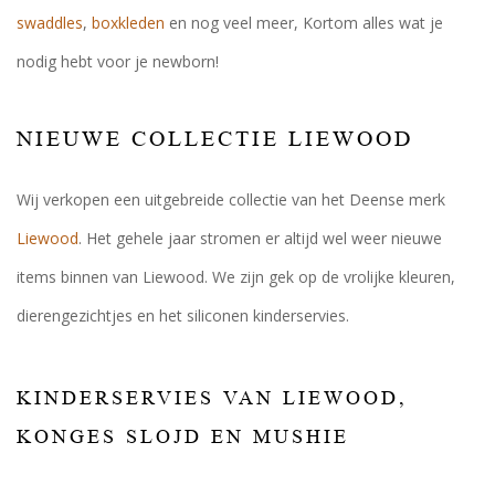
swaddles
,
boxkleden
en nog veel meer, Kortom alles wat je
nodig hebt voor je newborn!
NIEUWE COLLECTIE LIEWOOD
Wij verkopen een uitgebreide collectie van het Deense merk
Liewood
. Het gehele jaar stromen er altijd wel weer nieuwe
items binnen van Liewood. We zijn gek op de vrolijke kleuren,
dierengezichtjes en het siliconen kinderservies.
KINDERSERVIES VAN LIEWOOD,
KONGES SLOJD EN MUSHIE