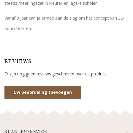
steeds meer ingezet in kleuter-en lagere scholen.
Vanaf 3 jaar kan je ermee aan de slag om het concept van 3D
bouw te leren.
REVIEWS
Er zijn nog geen reviews geschreven over dit product.
Uw beoordeling toevoegen
KLANTENSERVICE