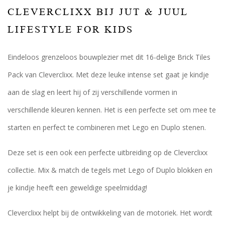
CLEVERCLIXX BIJ JUT & JUUL
LIFESTYLE FOR KIDS
Eindeloos grenzeloos bouwplezier met dit 16-delige Brick Tiles
Pack van Cleverclixx. Met deze leuke intense set gaat je kindje
aan de slag en leert hij of zij verschillende vormen in
verschillende kleuren kennen. Het is een perfecte set om mee te
starten en perfect te combineren met Lego en Duplo stenen.
Deze set is een ook een perfecte uitbreiding op de Cleverclixx
collectie. Mix & match de tegels met Lego of Duplo blokken en
je kindje heeft een geweldige speelmiddag!
Cleverclixx helpt bij de ontwikkeling van de motoriek. Het wordt