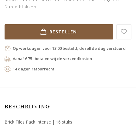
Duplo blokken.
BESTELLEN
Op werkdagen voor 13:00 besteld, dezelfde dag verstuurd
Vanaf € 75- betalen wij de verzendkosten
14 dagen retourrecht
BESCHRIJVING
Brick Tiles Pack Intense | 16 stuks