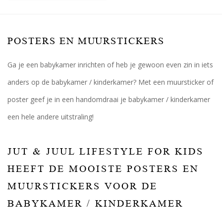
POSTERS EN MUURSTICKERS
Ga je een babykamer inrichten of heb je gewoon even zin in iets
anders op de babykamer / kinderkamer? Met een muursticker of
poster geef je in een handomdraai je babykamer / kinderkamer
een hele andere uitstraling!
JUT & JUUL LIFESTYLE FOR KIDS
HEEFT DE MOOISTE POSTERS EN
MUURSTICKERS VOOR DE
BABYKAMER / KINDERKAMER