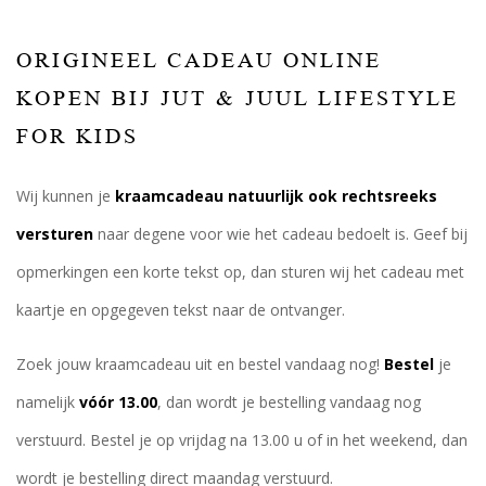
ORIGINEEL CADEAU ONLINE
KOPEN BIJ JUT & JUUL LIFESTYLE
FOR KIDS
Wij kunnen je
kraamcadeau natuurlijk ook rechtsreeks
versturen
naar degene voor wie het cadeau bedoelt is. Geef bij
opmerkingen een korte tekst op, dan sturen wij het cadeau met
kaartje en opgegeven tekst naar de ontvanger.
Zoek jouw kraamcadeau uit en bestel vandaag nog!
Bestel
je
namelijk
vóór 13.00
, dan wordt je bestelling vandaag nog
verstuurd. Bestel je op vrijdag na 13.00 u of in het weekend, dan
wordt je bestelling direct maandag verstuurd.