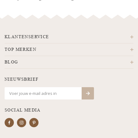
KLANTENSERVICE
TOP MERKEN
BLOG
NIEUWSBRIEF
SOCIAL MEDIA