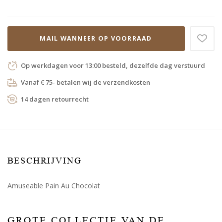
MAIL WANNEER OP VOORRAAD
Op werkdagen voor 13:00 besteld, dezelfde dag verstuurd
Vanaf € 75- betalen wij de verzendkosten
14 dagen retourrecht
BESCHRIJVING
Amuseable Pain Au Chocolat
GROTE COLLECTIE VAN DE