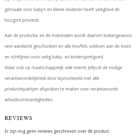
gemaakt voor baby’s en kleine kinderen heeft veiligheid de
hoogste prioriteit.
Aan de productie en de materialen wordt daarom buitengewoon
veel aandacht geschonken en alle knuffels voldoen aan de eisen
en richtlijnen voor veilig baby- en kinderspeelgoed.
Maar ook op maatschappelijk vlak neemt Jellycat de nodige
verantwoordelijkheid door bijvoorbeeld met alle
productiepartijen afspraken te maken over verantwoorde
arbeidsomstandigheden.
REVIEWS
Er zijn nog geen reviews geschreven over dit product.