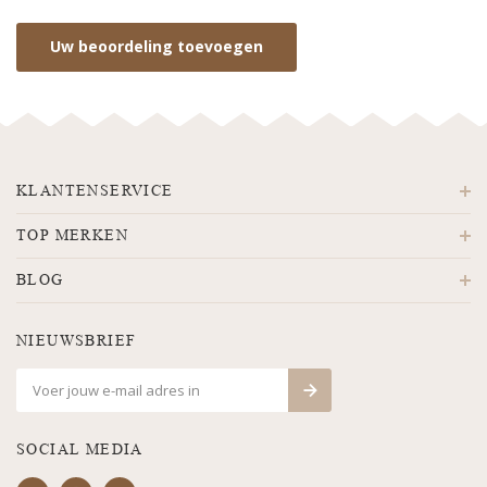
Uw beoordeling toevoegen
KLANTENSERVICE
TOP MERKEN
BLOG
NIEUWSBRIEF
SOCIAL MEDIA