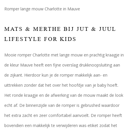
Romper lange mouw Charlotte in Mauve
MATS & MERTHE BIJ JUT & JUUL
LIFESTYLE FOR KIDS
Mooie romper Charlotte met lange mouw en prachtig kraagje in
de kleur Mauve heeft een fijne overslag drukknoopsluiting aan
de zijkant. Hierdoor kun je de romper makkelijk aan- en
uittrekken zonder dat het over het hoofdje van je baby hoeft.
Het ronde kraagje en de afwerking van de mouw maakt de look
echt af. De binnenzijde van de romper is gebrushed waardoor
het extra zacht en zeer comfortabel aanvoelt. De romper heeft
bovendien een makkelijk te verwijderen was-etiket zodat het