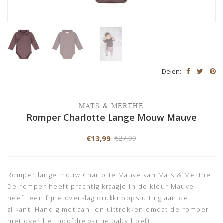
Delen:
MATS & MERTHE
Romper Charlotte Lange Mouw Mauve
€13,99
€27,99
Romper lange mouw Charlotte Mauve van Mats & Merthe.
De romper heeft prachtig kraagje in de kleur Mauve
heeft een fijne overslag drukknoopsluiting aan de
zijkant. Handig met aan- en uittrekken omdat de romper
niet over het hoofdje van je baby hoeft.