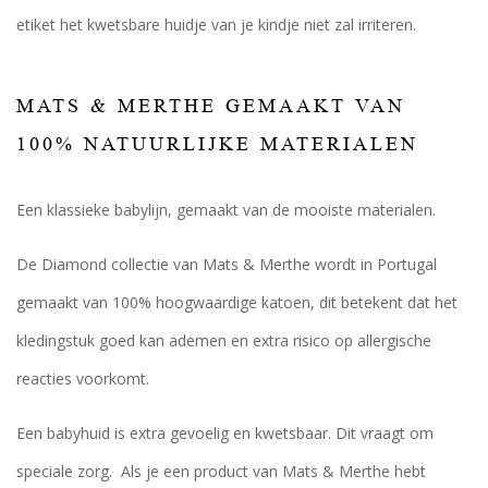
etiket het kwetsbare huidje van je kindje niet zal irriteren.
MATS & MERTHE GEMAAKT VAN
100% NATUURLIJKE MATERIALEN
Een klassieke babylijn, gemaakt van de mooiste materialen.
De Diamond collectie van Mats & Merthe wordt in Portugal
gemaakt van 100% hoogwaardige katoen, dit betekent dat het
kledingstuk goed kan ademen en extra risico op allergische
reacties voorkomt.
Een babyhuid is extra gevoelig en kwetsbaar. Dit vraagt om
speciale zorg. Als je een product van Mats & Merthe hebt