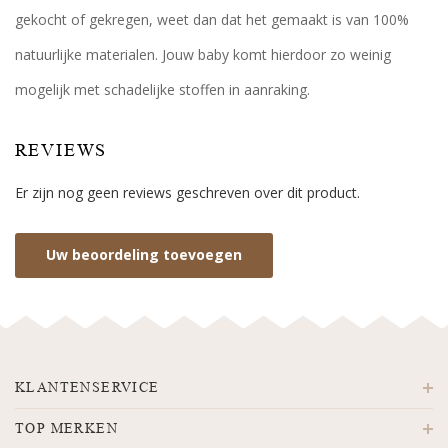
gekocht of gekregen, weet dan dat het gemaakt is van 100%
natuurlijke materialen. Jouw baby komt hierdoor zo weinig
mogelijk met schadelijke stoffen in aanraking.
REVIEWS
Er zijn nog geen reviews geschreven over dit product.
Uw beoordeling toevoegen
KLANTENSERVICE
TOP MERKEN