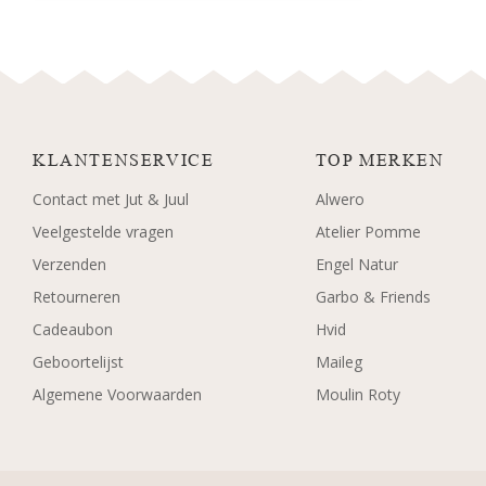
KLANTENSERVICE
TOP MERKEN
Contact met Jut & Juul
Alwero
Veelgestelde vragen
Atelier Pomme
Verzenden
Engel Natur
Retourneren
Garbo & Friends
Cadeaubon
Hvid
Geboortelijst
Maileg
Algemene Voorwaarden
Moulin Roty