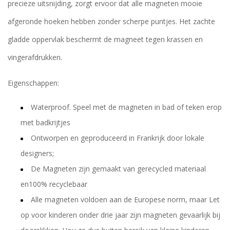
precieze uitsnijding, zorgt ervoor dat alle magneten mooie
afgeronde hoeken hebben zonder scherpe puntjes. Het zachte
gladde oppervlak beschermt de magneet tegen krassen en
vingerafdrukken.
Eigenschappen:
Waterproof. Speel met de magneten in bad of teken erop
met badkrijtjes
Ontworpen en geproduceerd in Frankrijk door lokale
designers;
De Magneten zijn gemaakt van gerecycled materiaal
en100% recyclebaar
Alle magneten voldoen aan de Europese norm, maar Let
op voor kinderen onder drie jaar zijn magneten gevaarlijk bij