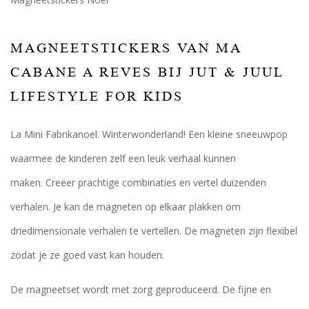
MAGNEETSTICKERS VAN MA
CABANE A REVES BIJ JUT & JUUL
LIFESTYLE FOR KIDS
La Mini Fabrikanoel. Winterwonderland! Een kleine sneeuwpop
waarmee de kinderen zelf een leuk verhaal kunnen
maken. Creëer prachtige combinaties en vertel duizenden
verhalen. Je kan de magneten op elkaar plakken om
driedimensionale verhalen te vertellen. De magneten zijn flexibel
zodat je ze goed vast kan houden.
De magneetset wordt met zorg geproduceerd. De fijne en