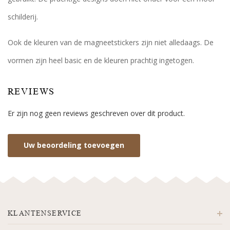
schilderij.
Ook de kleuren van de magneetstickers zijn niet alledaags. De
vormen zijn heel basic en de kleuren prachtig ingetogen.
REVIEWS
Er zijn nog geen reviews geschreven over dit product.
Uw beoordeling toevoegen
KLANTENSERVICE