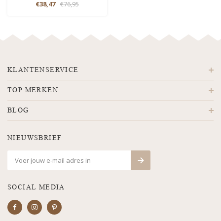
€38,47
€76,95
KLANTENSERVICE
TOP MERKEN
BLOG
NIEUWSBRIEF
SOCIAL MEDIA