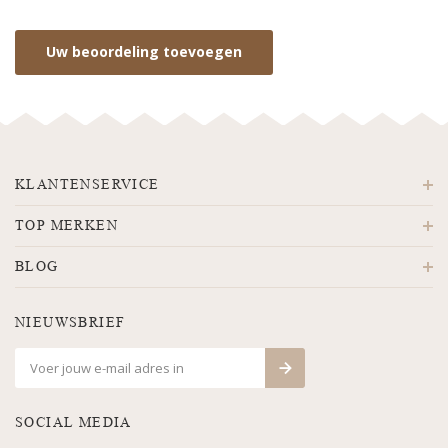
Uw beoordeling toevoegen
KLANTENSERVICE
TOP MERKEN
BLOG
NIEUWSBRIEF
SOCIAL MEDIA