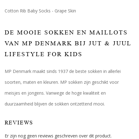
Cotton Rib Baby Socks - Grape Skin
DE MOOIE SOKKEN EN MAILLOTS
VAN MP DENMARK BIJ JUT & JUUL
LIFESTYLE FOR KIDS
MP Denmark maakt sinds 1937 de beste sokken in allerlei
soorten, maten en kleuren. MP sokken zijn geschikt voor
meisjes en jongens. Vanwege de hoge kwaliteit en
duurzaamheid blijven de sokken ontzettend mooi.
REVIEWS
Er zijn nog geen reviews geschreven over dit product.