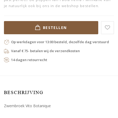
je natuurlijk ook bij ons in de webshop bestellen.
BESTELLEN
Op werkdagen voor 13:00 besteld, dezelfde dag verstuurd
Vanaf € 75- betalen wij de verzendkosten
14 dagen retourrecht
BESCHRIJVING
Zwembroek Vito Botanique