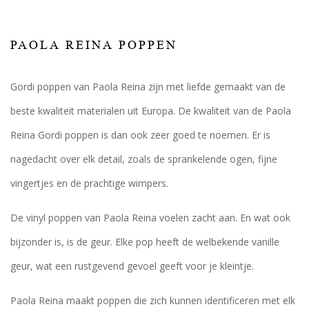
PAOLA REINA POPPEN
Gordi poppen van Paola Reina zijn met liefde gemaakt van de
beste kwaliteit materialen uit Europa. De kwaliteit van de Paola
Reina Gordi poppen is dan ook zeer goed te noemen. Er is
nagedacht over elk detail, zoals de sprankelende ogen, fijne
vingertjes en de prachtige wimpers.
De vinyl poppen van Paola Reina voelen zacht aan. En wat ook
bijzonder is, is de geur. Elke pop heeft de welbekende vanille
geur, wat een rustgevend gevoel geeft voor je kleintje.
Paola Reina maakt poppen die zich kunnen identificeren met elk