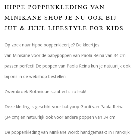
HIPPE POPPENKLEDING VAN
MINIKANE SHOP JE NU OOK BIJ
JUT & JUUL LIFESTYLE FOR KIDS
Op zoek naar hippe poppenkleertje? De kleertjes
van Minikane voor de babypoppen van Paola Reina van 34 cm
passen perfect! De poppen van Paola Reina kun je natuurlijk ook
bij ons in de webshop bestellen.
Zwembroek Botanique staat echt zo leuk!
Deze kleding is geschikt voor babypop Gordi van Paola Reina
(34 cm) en natuurlijk ook voor andere poppen van 34 cm
De poppenkleding van Minikane wordt handgemaakt in Frankrijk