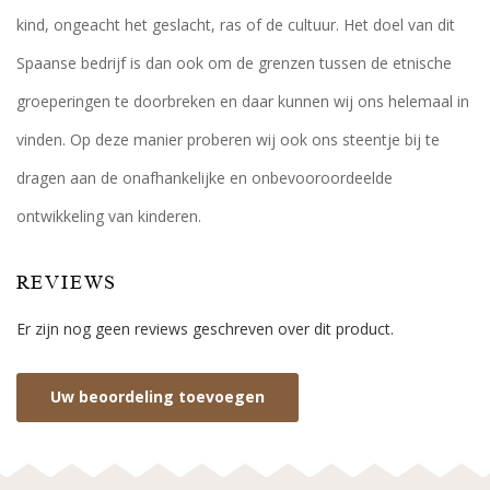
kind, ongeacht het geslacht, ras of de cultuur. Het doel van dit
Spaanse bedrijf is dan ook om de grenzen tussen de etnische
groeperingen te doorbreken en daar kunnen wij ons helemaal in
vinden. Op deze manier proberen wij ook ons steentje bij te
dragen aan de onafhankelijke en onbevooroordeelde
ontwikkeling van kinderen.
REVIEWS
Er zijn nog geen reviews geschreven over dit product.
Uw beoordeling toevoegen