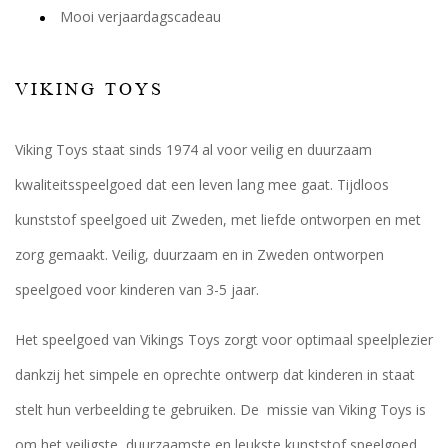
Mooi verjaardagscadeau
VIKING TOYS
Viking Toys staat sinds 1974 al voor veilig en duurzaam
kwaliteitsspeelgoed dat een leven lang mee gaat. Tijdloos
kunststof speelgoed uit Zweden, met liefde ontworpen en met
zorg gemaakt. Veilig, duurzaam en in Zweden ontworpen
speelgoed voor kinderen van 3-5 jaar.
Het speelgoed van Vikings Toys zorgt voor optimaal speelplezier
dankzij het simpele en oprechte ontwerp dat kinderen in staat
stelt hun verbeelding te gebruiken. De missie van Viking Toys is
om het veiligste, duurzaamste en leukste kunststof speelgoed