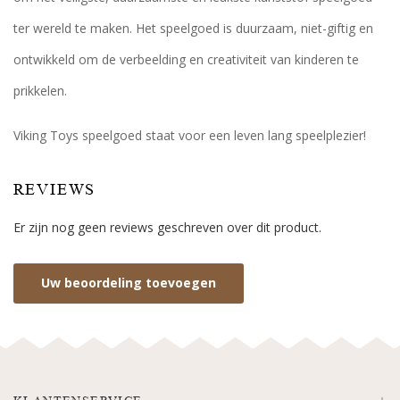
ter wereld te maken. Het speelgoed is duurzaam, niet-giftig en
ontwikkeld om de verbeelding en creativiteit van kinderen te
prikkelen.
Viking Toys speelgoed staat voor een leven lang speelplezier!
REVIEWS
Er zijn nog geen reviews geschreven over dit product.
Uw beoordeling toevoegen