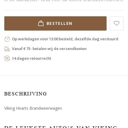
BESTELLEN
Op werkdagen voor 13:00 besteld, dezelfde dag verstuurd
Vanaf € 75- betalen wij de verzendkosten
14 dagen retourrecht
BESCHRIJVING
Viking Hearts Brandweerwagen