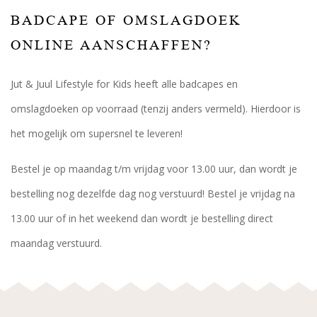
BADCAPE OF OMSLAGDOEK
ONLINE AANSCHAFFEN?
Jut & Juul Lifestyle for Kids heeft alle badcapes en
omslagdoeken op voorraad (tenzij anders vermeld). Hierdoor is
het mogelijk om supersnel te leveren!
Bestel je op maandag t/m vrijdag voor 13.00 uur, dan wordt je
bestelling nog dezelfde dag nog verstuurd! Bestel je vrijdag na
13.00 uur of in het weekend dan wordt je bestelling direct
maandag verstuurd.