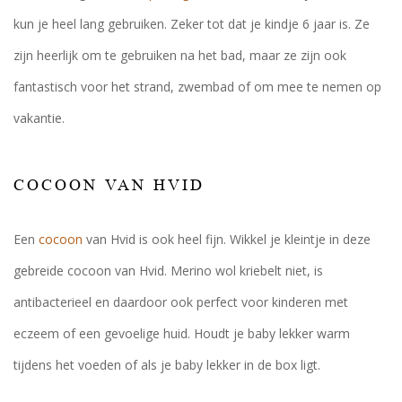
kun je heel lang gebruiken. Zeker tot dat je kindje 6 jaar is. Ze
zijn heerlijk om te gebruiken na het bad, maar ze zijn ook
fantastisch voor het strand, zwembad of om mee te nemen op
vakantie.
COCOON VAN HVID
Een
cocoon
van Hvid is ook heel fijn. Wikkel je kleintje in deze
gebreide cocoon van Hvid. Merino wol kriebelt niet, is
antibacterieel en daardoor ook perfect voor kinderen met
eczeem of een gevoelige huid. Houdt je baby lekker warm
tijdens het voeden of als je baby lekker in de box ligt.