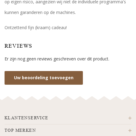
op eigen risico, aangezien wij niet de individuele programma's
kunnen garanderen op de machines.
Ontzettend fijn (kraam) cadeau!
REVIEWS
Er zijn nog geen reviews geschreven over dit product.
Uw beoordeling toevoegen
KLANTENSERVICE
TOP MERKEN