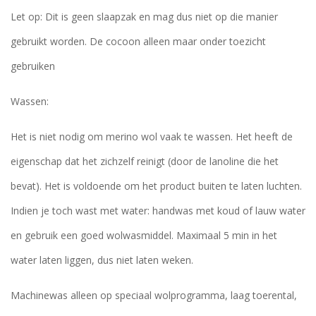
Let op: Dit is geen slaapzak en mag dus niet op die manier
gebruikt worden. De cocoon alleen maar onder toezicht
gebruiken
Wassen:
Het is niet nodig om merino wol vaak te wassen. Het heeft de
eigenschap dat het zichzelf reinigt (door de lanoline die het
bevat). Het is voldoende om het product buiten te laten luchten.
Indien je toch wast met water: handwas met koud of lauw water
en gebruik een goed wolwasmiddel. Maximaal 5 min in het
water laten liggen, dus niet laten weken.
Machinewas alleen op speciaal wolprogramma, laag toerental,