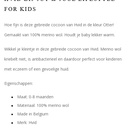
FOR KIDS
Hoe fijn is deze gebreide cocoon van Hvid in de kleur Otter!
Gemaakt van 100% merino wol. Houdt je baby lekker warm.
Wikkel je kleintje in deze gebreide cocoon van Hvid. Merino wol
kriebelt niet, is antibacterieel en daardoor perfect voor kinderen
met eczeem of een gevoelige huid.
Eigenschappen:
Maat: 0-8 maanden
Materiaal: 100% merino wol
Made in Belgium
Merk: Hvid