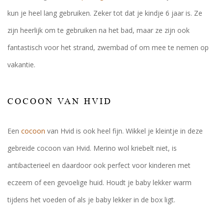
kun je heel lang gebruiken. Zeker tot dat je kindje 6 jaar is. Ze
zijn heerlijk om te gebruiken na het bad, maar ze zijn ook
fantastisch voor het strand, zwembad of om mee te nemen op
vakantie.
COCOON VAN HVID
Een
cocoon
van Hvid is ook heel fijn. Wikkel je kleintje in deze
gebreide cocoon van Hvid. Merino wol kriebelt niet, is
antibacterieel en daardoor ook perfect voor kinderen met
eczeem of een gevoelige huid. Houdt je baby lekker warm
tijdens het voeden of als je baby lekker in de box ligt.