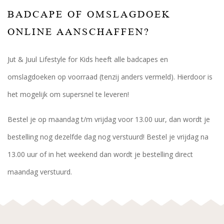
BADCAPE OF OMSLAGDOEK
ONLINE AANSCHAFFEN?
Jut & Juul Lifestyle for Kids heeft alle badcapes en
omslagdoeken op voorraad (tenzij anders vermeld). Hierdoor is
het mogelijk om supersnel te leveren!
Bestel je op maandag t/m vrijdag voor 13.00 uur, dan wordt je
bestelling nog dezelfde dag nog verstuurd! Bestel je vrijdag na
13.00 uur of in het weekend dan wordt je bestelling direct
maandag verstuurd.