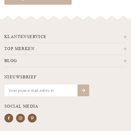
KLANTENSERVICE
TOP MERKEN
BLOG
NIEUWSBRIEF
SOCIAL MEDIA