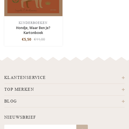
KINDERBOEKEN
Hondje, Waar Ben Je?
Kartonboek
€5,50
€11,00
KLANTENSERVICE
TOP MERKEN
BLOG
NIEUWSBRIEF