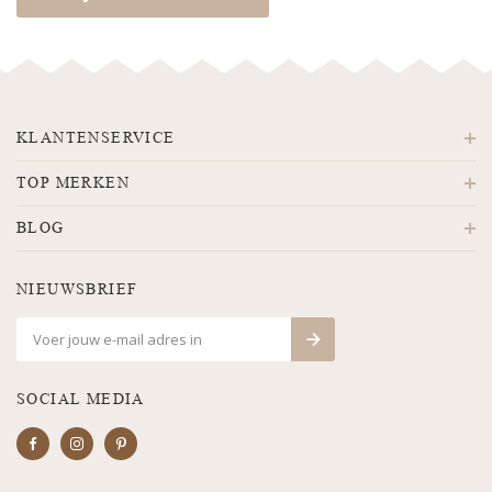
KLANTENSERVICE
TOP MERKEN
BLOG
NIEUWSBRIEF
SOCIAL MEDIA