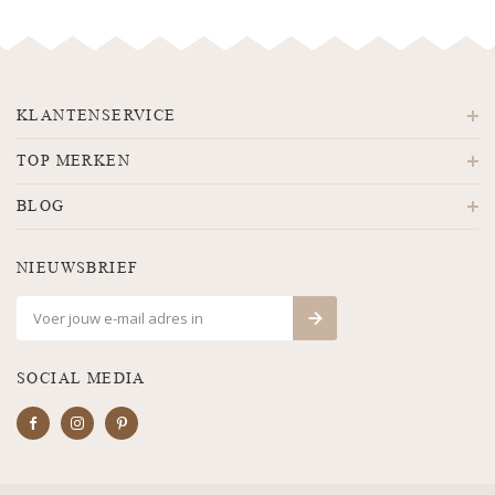
KLANTENSERVICE
TOP MERKEN
BLOG
NIEUWSBRIEF
SOCIAL MEDIA