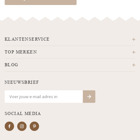
KLANTENSERVICE
TOP MERKEN
BLOG
NIEUWSBRIEF
SOCIAL MEDIA