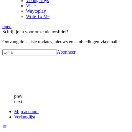
Viking Toys
Vilac
Waytoplay
Write To Me
open
Schrijf je in voor onze nieuwsbrief!
Ontvang de laatste updates, nieuws en aanbiedingen via email
Abonneer
prev
next
Mijn account
Verlanglijst