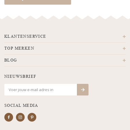
KLANTENSERVICE
TOP MERKEN
BLOG
NIEUWSBRIEF
SOCIAL MEDIA