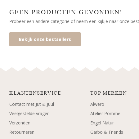
GEEN PRODUCTEN GEVONDEN!
Probeer een andere categorie of neem een kijkje naar onze bests
Bekijk onze bestsellers
KLANTENSERVICE
TOP MERKEN
Contact met Jut & Juul
Alwero
Veelgestelde vragen
Atelier Pomme
Verzenden
Engel Natur
Retourneren
Garbo & Friends