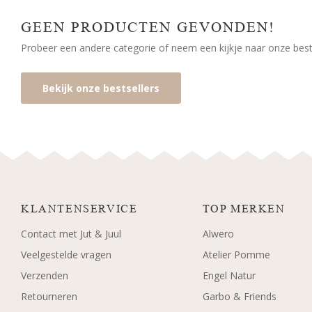
GEEN PRODUCTEN GEVONDEN!
Probeer een andere categorie of neem een kijkje naar onze bests
Bekijk onze bestsellers
KLANTENSERVICE
TOP MERKEN
Contact met Jut & Juul
Alwero
Veelgestelde vragen
Atelier Pomme
Verzenden
Engel Natur
Retourneren
Garbo & Friends