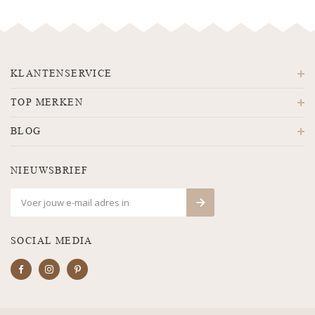
KLANTENSERVICE
TOP MERKEN
BLOG
NIEUWSBRIEF
SOCIAL MEDIA