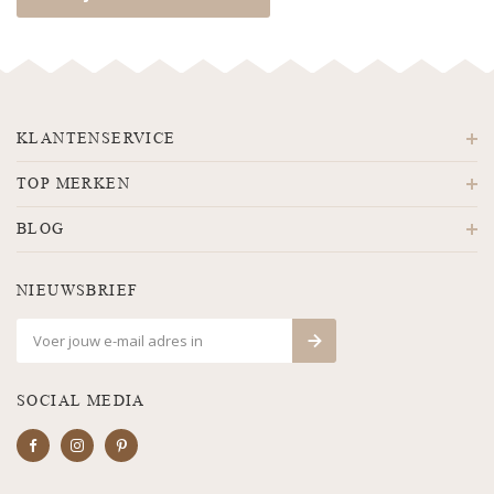
KLANTENSERVICE
TOP MERKEN
BLOG
NIEUWSBRIEF
SOCIAL MEDIA