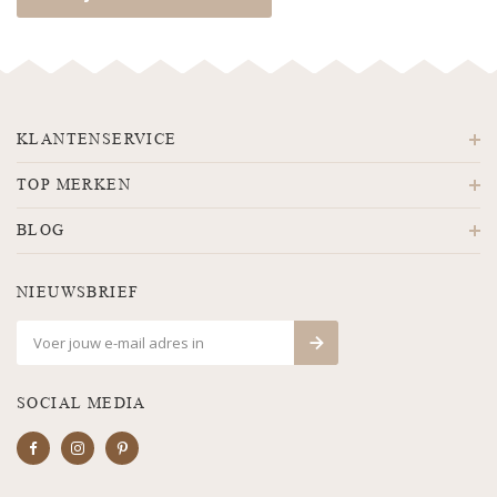
KLANTENSERVICE
TOP MERKEN
BLOG
NIEUWSBRIEF
SOCIAL MEDIA