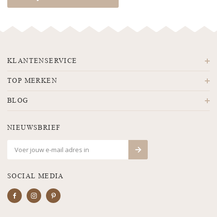
KLANTENSERVICE
TOP MERKEN
BLOG
NIEUWSBRIEF
SOCIAL MEDIA