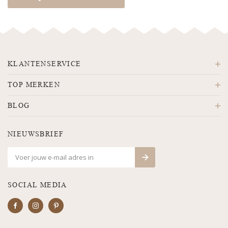
KLANTENSERVICE
TOP MERKEN
BLOG
NIEUWSBRIEF
SOCIAL MEDIA