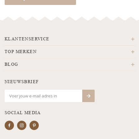
KLANTENSERVICE
TOP MERKEN
BLOG
NIEUWSBRIEF
SOCIAL MEDIA