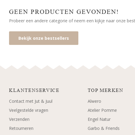
GEEN PRODUCTEN GEVONDEN!
Probeer een andere categorie of neem een kijkje naar onze bests
Bekijk onze bestsellers
KLANTENSERVICE
TOP MERKEN
Contact met Jut & Juul
Alwero
Veelgestelde vragen
Atelier Pomme
Verzenden
Engel Natur
Retourneren
Garbo & Friends