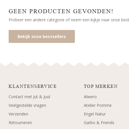
GEEN PRODUCTEN GEVONDEN!
Probeer een andere categorie of neem een kijkje naar onze bests
Bekijk onze bestsellers
KLANTENSERVICE
TOP MERKEN
Contact met Jut & Juul
Alwero
Veelgestelde vragen
Atelier Pomme
Verzenden
Engel Natur
Retourneren
Garbo & Friends