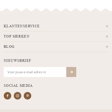
KLANTENSERVICE
TOP MERKEN
BLOG
NIEUWSBRIEF
SOCIAL MEDIA