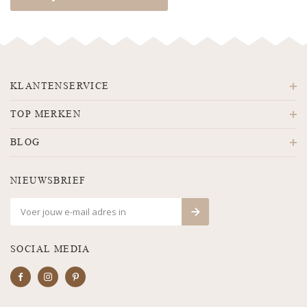
KLANTENSERVICE
TOP MERKEN
BLOG
NIEUWSBRIEF
SOCIAL MEDIA